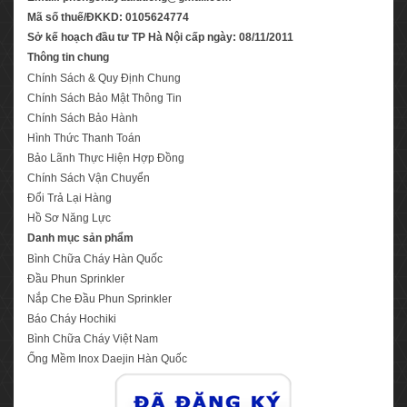
Mã số thuế/ĐKKD: 0105624774
Sở kế hoạch đầu tư TP Hà Nội cấp ngày: 08/11/2011
Thông tin chung
Chính Sách & Quy Định Chung
Chính Sách Bảo Mật Thông Tin
Chính Sách Bảo Hành
Hình Thức Thanh Toán
Bảo Lãnh Thực Hiện Hợp Đồng
Chính Sách Vận Chuyển
Đổi Trả Lại Hàng
Hồ Sơ Năng Lực
Danh mục sản phẩm
Bình Chữa Cháy Hàn Quốc
Đầu Phun Sprinkler
Nắp Che Đầu Phun Sprinkler
Báo Cháy Hochiki
Bình Chữa Cháy Việt Nam
Ống Mềm Inox Daejin Hàn Quốc