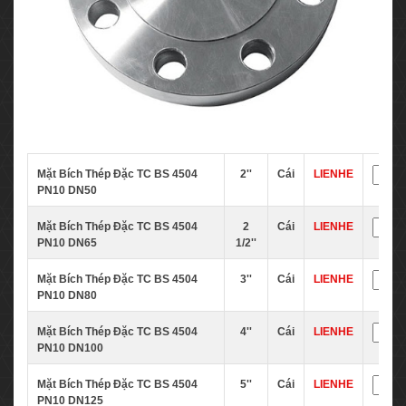
Mặt Bích Thép Đặc TC BS 4504
2''
Cái
LIENHE
PN10 DN50
Mặt Bích Thép Đặc TC BS 4504
2
Cái
LIENHE
PN10 DN65
1/2''
Mặt Bích Thép Đặc TC BS 4504
3''
Cái
LIENHE
PN10 DN80
Mặt Bích Thép Đặc TC BS 4504
4''
Cái
LIENHE
PN10 DN100
Mặt Bích Thép Đặc TC BS 4504
5''
Cái
LIENHE
PN10 DN125