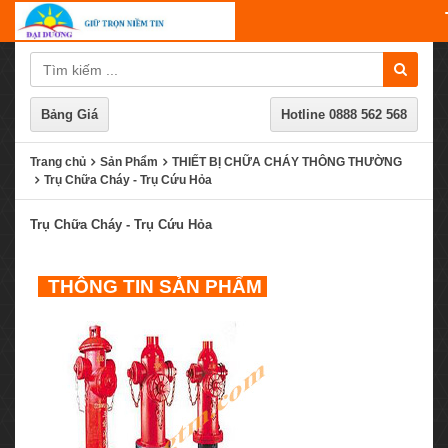
Bảng Giá
Hotline
0888 562 568
Trang chủ
Sản Phẩm
THIẾT BỊ CHỮA CHÁY THÔNG THƯỜNG
Trụ Chữa Cháy - Trụ Cứu Hỏa
Trụ Chữa Cháy - Trụ Cứu Hỏa
THÔNG TIN SẢN PHẨM