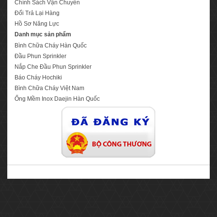
Chính Sách Vận Chuyển
Đổi Trả Lại Hàng
Hồ Sơ Năng Lực
Danh mục sản phẩm
Bình Chữa Cháy Hàn Quốc
Đầu Phun Sprinkler
Nắp Che Đầu Phun Sprinkler
Báo Cháy Hochiki
Bình Chữa Cháy Việt Nam
Ống Mềm Inox Daejin Hàn Quốc